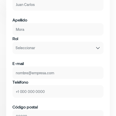
Apellido
Rol
Seleccionar
E-mail
Teléfono
Código postal