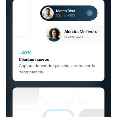
+40%
Clientes nuevos
Captura demanda que antes se iba con la
competencia.