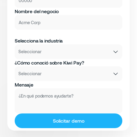
Nombre del negocio
Selecciona la industria
Seleccionar
¿Cómo conoció sobre Kiwi Pay?
Seleccionar
Mensaje