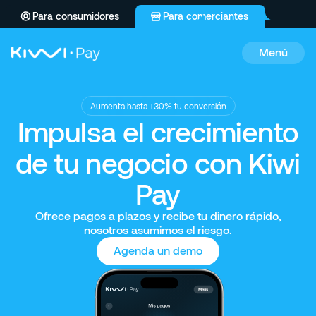
Para consumidores
Para comerciantes
Menú
Aumenta hasta +30% tu conversión
Impulsa el crecimiento
de tu negocio con Kiwi
Pay
Ofrece pagos a plazos y recibe tu dinero rápido,
nosotros asumimos el riesgo.
Agenda un demo