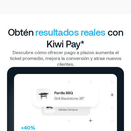
Obtén
resultados reales
con
Kiwi Pay*
Descubre cómo ofrecer pago a plazos aumenta el
ticket promedio, mejora la conversión y atrae nuevos
clientes.
+40%