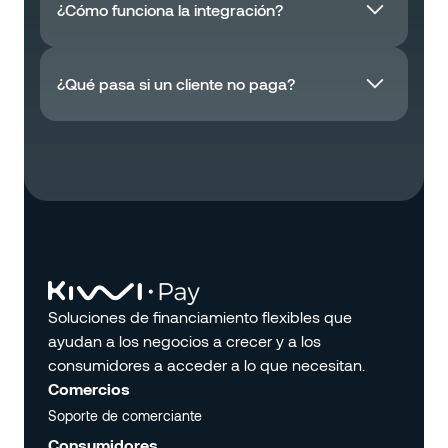
¿Cómo funciona la integración?
¿Qué pasa si un cliente no paga?
Soluciones de financiamiento flexibles que
ayudan a los negocios a crecer y a los
consumidores a acceder a lo que necesitan.
Comercios
Soporte de comerciante
Soporte de comerciante
Consumidores