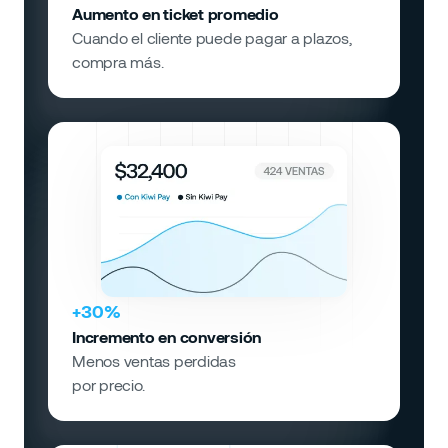
Aumento en ticket promedio
Cuando el cliente puede pagar a plazos,
compra más.
+30%
Incremento en conversión
Menos ventas perdidas
por precio.