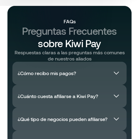
FAQs
Preguntas Frecuentes
sobre Kiwi Pay
Respuestas claras a las preguntas más comunes
de nuestros aliados
¿Cómo recibo mis pagos?
¿Cuánto cuesta afiliarse a Kiwi Pay?
¿Qué tipo de negocios pueden afiliarse?