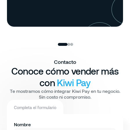
necesitan 
Contacto
Conoce cómo vender más
con
Kiwi Pay
Te mostramos cómo integrar Kiwi Pay en tu negocio.
Sin costo ni compromiso.
Completa el formulario
Nombre