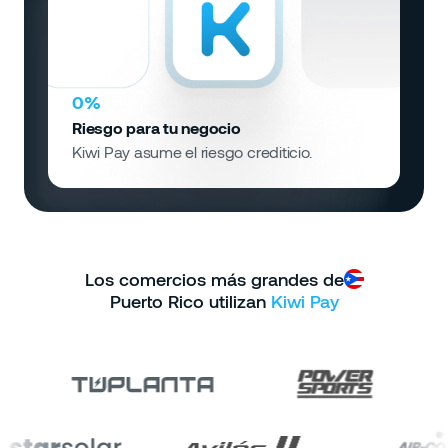
0%
Riesgo para tu negocio
Kiwi Pay asume el riesgo crediticio.
Los comercios más grandes de
Puerto Rico utilizan
Kiwi Pay