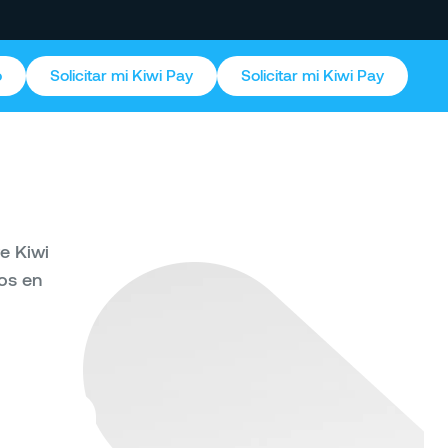
o
Solicitar mi Kiwi Pay
Solicitar mi Kiwi Pay
e Kiwi
os en