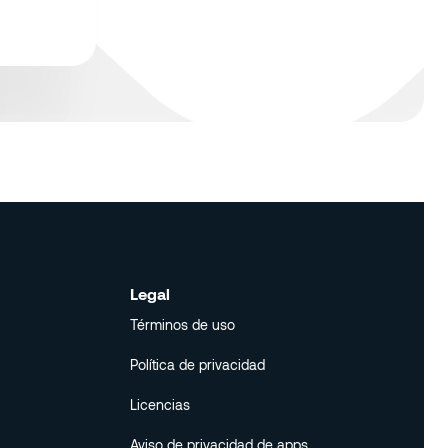
Legal
Términos de uso
Términos de uso
Política de privacidad
Política de privacidad
Licencias
Licencias
Aviso de privacidad de apps