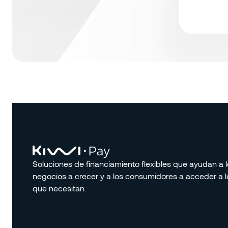
Soluciones de financiamiento flexibles que ayudan a 
negocios a crecer y a los consumidores a acceder a l
que necesitan.