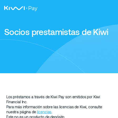
Socios prestamistas de Kiwi
Los préstamos a través de Kiwi Pay son emitidos por Kiwi
Financial Inc.
Para más información sobre las licencias de Kiwi, consulte
nuestra página de
licencias
.
Este no es un producto de depósito.