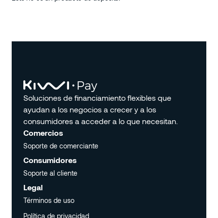
Soluciones de financiamiento flexibles que
ayudan a los negocios a crecer y a los
consumidores a acceder a lo que necesitan.
Comercios
Soporte de comerciante
Soporte de comerciante
Consumidores
Soporte al cliente
Soporte al cliente
Legal
Términos de uso
Términos de uso
Política de privacidad